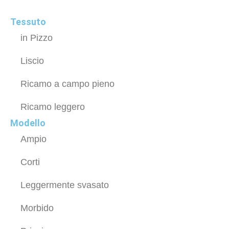
Tessuto
in Pizzo
Liscio
Ricamo a campo pieno
Ricamo leggero
Modello
Ampio
Corti
Leggermente svasato
Morbido