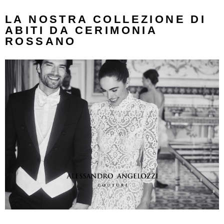
LA NOSTRA COLLEZIONE DI
ABITI DA CERIMONIA
ROSSANO
Alessandro Angelozzi
WARHOL
Scopri