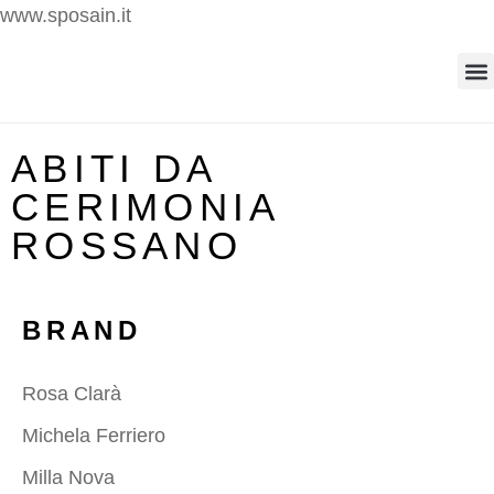
www.sposain.it
ABITI DA
CERIMONIA
ROSSANO
BRAND
Rosa Clarà
Michela Ferriero
Milla Nova