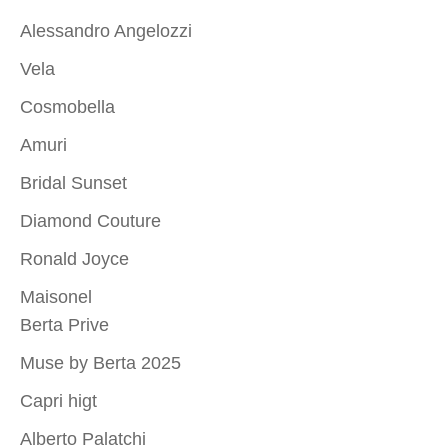
Alessandro Angelozzi
Vela
Cosmobella
Amuri
Bridal Sunset
Diamond Couture
Ronald Joyce
Maisonel
Berta Prive
Muse by Berta 2025
Capri higt
Alberto Palatchi