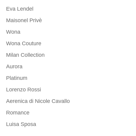
Eva Lendel
Maisonel Privè
Wona
Wona Couture
Milan Collection
Aurora
Platinum
Lorenzo Rossi
Aerenica di Nicole Cavallo
Romance
Luisa Sposa