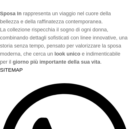
Sposa In
rappresenta un viaggio nel cuore della
bellezza e della raffinatezza contemporanea.
La collezione rispecchia il sogno di ogni donna,
combinando dettagli sofisticati con linee innovative, una
storia senza tempo, pensato per valorizzare la sposa
moderna, che cerca un
look unico
e indimenticabile
per il
giorno più importante della sua vita
.
SITEMAP