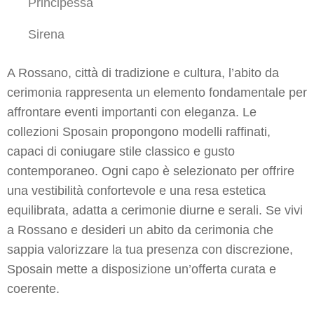
Principessa
Sirena
A Rossano, città di tradizione e cultura, l’abito da
cerimonia rappresenta un elemento fondamentale per
affrontare eventi importanti con eleganza. Le
collezioni Sposain propongono modelli raffinati,
capaci di coniugare stile classico e gusto
contemporaneo. Ogni capo è selezionato per offrire
una vestibilità confortevole e una resa estetica
equilibrata, adatta a cerimonie diurne e serali. Se vivi
a Rossano e desideri un abito da cerimonia che
sappia valorizzare la tua presenza con discrezione,
Sposain mette a disposizione un’offerta curata e
coerente.