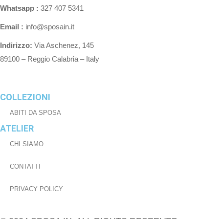
Whatsapp :
327 407 5341
Email :
info@sposain.it
Indirizzo:
Via Aschenez, 145
89100 – Reggio Calabria – Italy
COLLEZIONI
ABITI DA SPOSA
ATELIER
CHI SIAMO
CONTATTI
PRIVACY POLICY