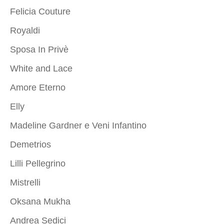
Felicia Couture
Royaldi
Sposa In Privè
White and Lace
Amore Eterno
Elly
Madeline Gardner e Veni Infantino
Demetrios
Lilli Pellegrino
Mistrelli
Oksana Mukha
Andrea Sedici