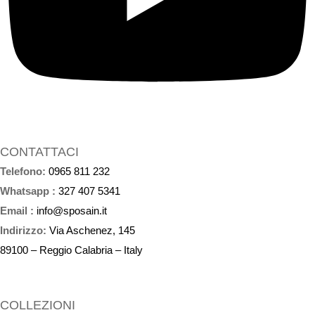
CONTATTACI
Telefono:
0965 811 232
Whatsapp :
327 407 5341
Email :
info@sposain.it
Indirizzo:
Via Aschenez, 145
89100 – Reggio Calabria – Italy
COLLEZIONI