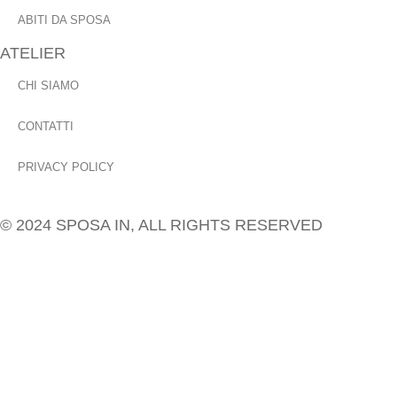
ABITI DA SPOSA
ATELIER
CHI SIAMO
CONTATTI
PRIVACY POLICY
© 2024 SPOSA IN, ALL RIGHTS RESERVED