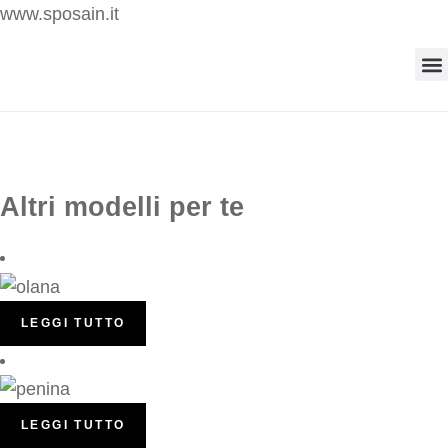
www.sposain.it
Altri modelli per te
LEGGI TUTTO
LEGGI TUTTO