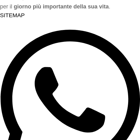
per il
giorno più importante della sua vita
.
SITEMAP