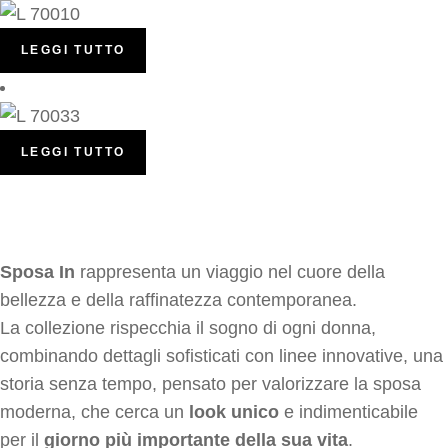
LEGGI TUTTO
LEGGI TUTTO
Sposa In
rappresenta un viaggio nel cuore della
bellezza e della raffinatezza contemporanea.
La collezione rispecchia il sogno di ogni donna,
combinando dettagli sofisticati con linee innovative, una
storia senza tempo, pensato per valorizzare la sposa
moderna, che cerca un
look unico
e indimenticabile
per il
giorno più importante della sua vita
.