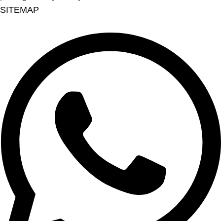
SITEMAP