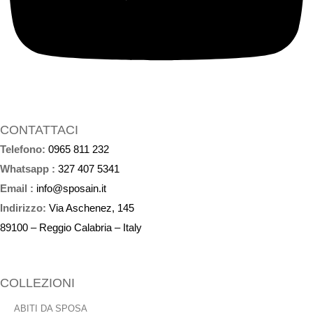
CONTATTACI
Telefono:
0965 811 232
Whatsapp :
327 407 5341
Email :
info@sposain.it
Indirizzo:
Via Aschenez, 145
89100 – Reggio Calabria – Italy
COLLEZIONI
ABITI DA SPOSA