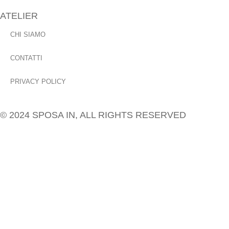
ATELIER
CHI SIAMO
CONTATTI
PRIVACY POLICY
© 2024 SPOSA IN, ALL RIGHTS RESERVED