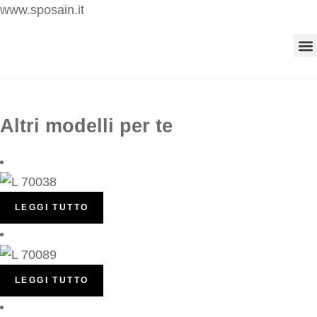
www.sposain.it
Altri modelli per te
LEGGI TUTTO
LEGGI TUTTO