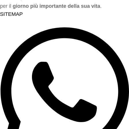
per il
giorno più importante della sua vita
.
SITEMAP