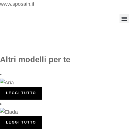
www.sposain.it
Altri modelli per te
LEGGI TUTTO
LEGGI TUTTO