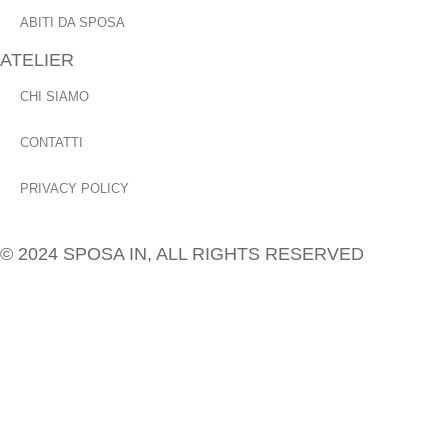
ABITI DA SPOSA
ATELIER
CHI SIAMO
CONTATTI
PRIVACY POLICY
© 2024 SPOSA IN, ALL RIGHTS RESERVED