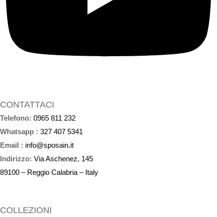
CONTATTACI
Telefono:
0965 811 232
Whatsapp :
327 407 5341
Email :
info@sposain.it
Indirizzo:
Via Aschenez, 145
89100 – Reggio Calabria – Italy
COLLEZIONI